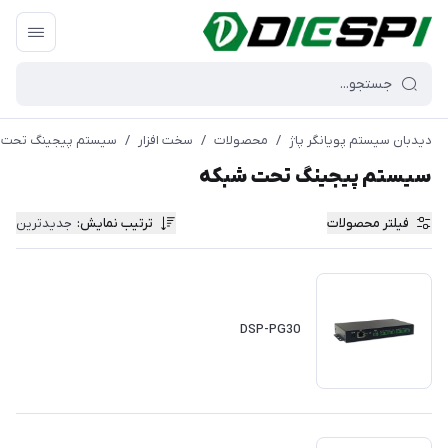
دیدبان سیستم پویانگر پاژ
/
محصولات
/
سخت افزار
/
سیستم پیجینگ تحت 
سیستم پیجینگ تحت شبکه
فیلتر محصولات
ترتیب نمایش
:
جدیدترین
DSP-PG30