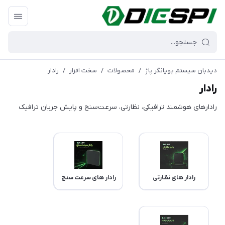
دیدبان سیستم پویانگر پاژ
/
محصولات
/
سخت افزار
/
رادار
رادار
رادارهای هوشمند ترافیکی، نظارتی، سرعت‌سنج و پایش جریان ترافیک
رادار های نظارتی
رادار های سرعت سنج