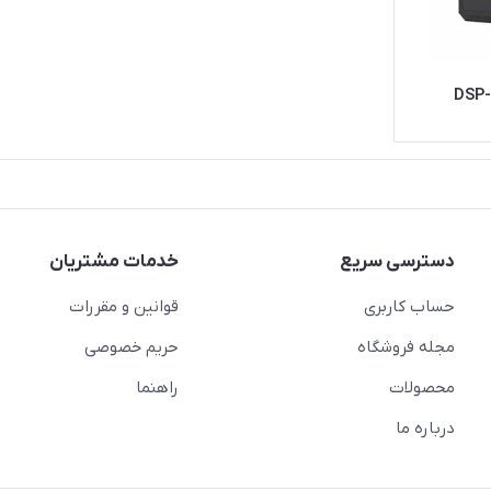
DSP-
دسترسی سریع
خدمات مشتریان
حساب کاربری
قوانین و مقررات
مجله فروشگاه
حریم خصوصی
محصولات
راهنما
درباره ما