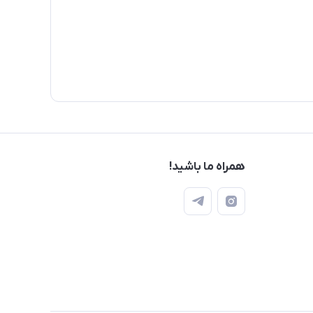
همراه ما باشید!