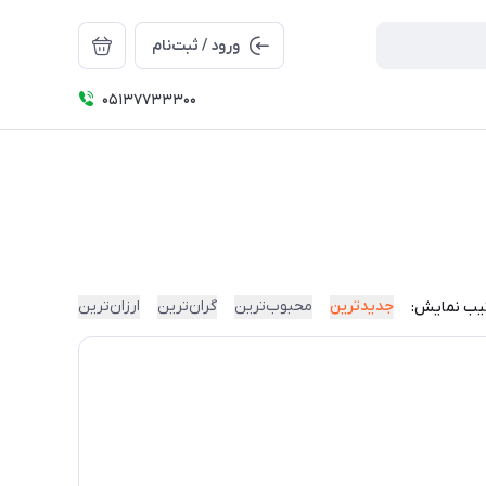
ورود / ثبت‌نام
05137733300
جدیدترین
محبوب‌ترین
گران‌ترین
ارزان‌ترین
یب نمایش: