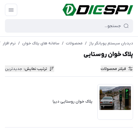
دیدبان سیستم پویانگر پاژ
/
محصولات
/
سامانه های پلاک خوان
/
نرم افزار
/
پلاک خوان روستایی
فیلتر محصولات
ترتیب نمایش
:
جدیدترین
پلاک خوان روستایی دیپا