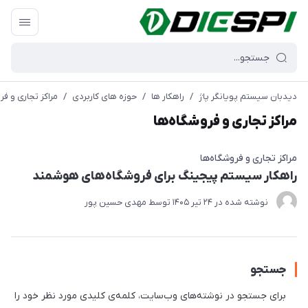
دیدبان سیستم پویانگر پاژ
/
راهکار ها
/
حوزه های کاربردی
/
مراکز تجاری و فر
مراکز تجاری و فروشگاه‌ها
مراکز تجاری و فروشگاه‌ها
راهکار سیستم پیجینگ برای فروشگاه‌های هوشمند
نوشته شده در
24 تير 1405
توسط
مهدی حسین پور
جستجو
برای جستجو در نوشته‌های وب‌سایت، کلمه‌ی کلیدی مورد نظر خود را